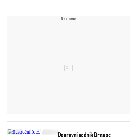
Dopravní podnik Brna se