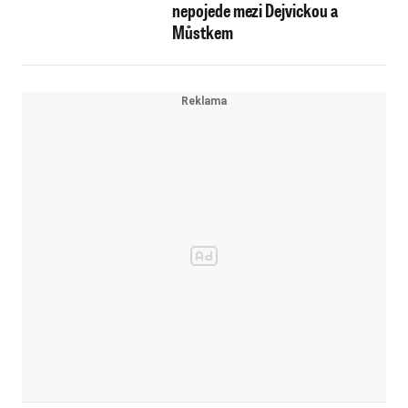
nepojede mezi Dejvickou a
Můstkem