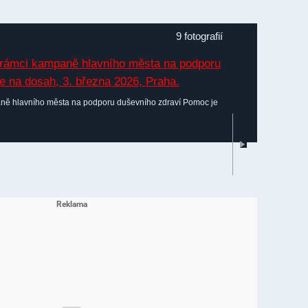
9 fotografií
aně hlavního města na podporu duševního zdraví Pomoc je