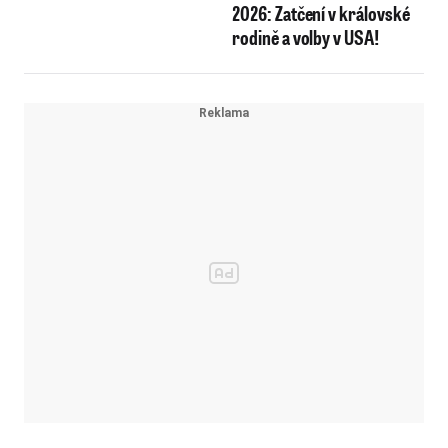
2026: Zatčení v královské
rodině a volby v USA!