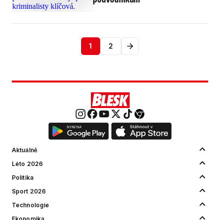
1
2
Aktuálně
Léto 2026
Politika
Sport 2026
Technologie
Ekonomika