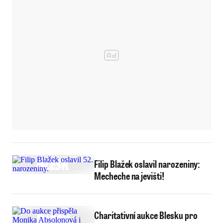
Filip Blažek oslavil narozeniny:
Mecheche na jevišti!
Charitativní aukce Blesku pro