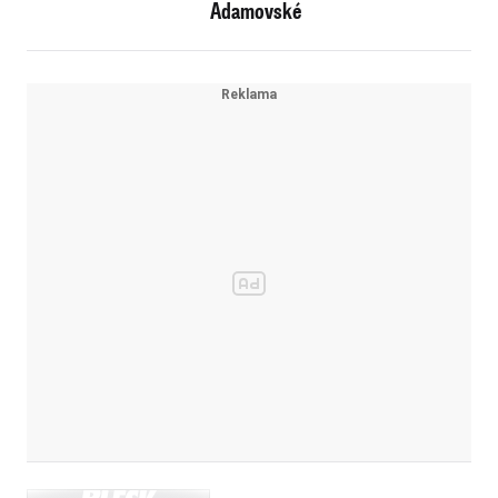
Adamovské