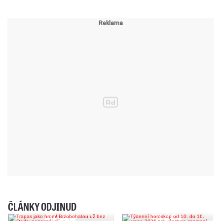
ČLÁNKY ODJINUD