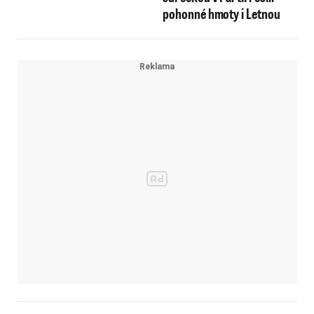
pohonné hmoty i Letnou