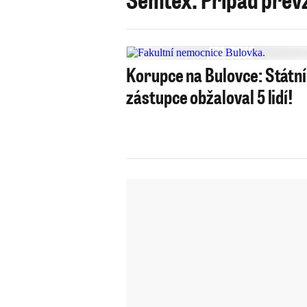
Korupce na Bulovce: Státní
zástupce obžaloval 5 lidí!