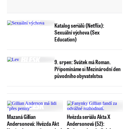
Katalog seriálů (Netflix):
Sexuální výchova (Sex
Education)
9. srpen: Svátek má Roman.
Připomínáme si Mezinárodní den
původního obyvatelstva
Mazaná Gillian
Hvězda seriálu Akta X
Andersonová: Hvězda Akt
Andersonová (52):