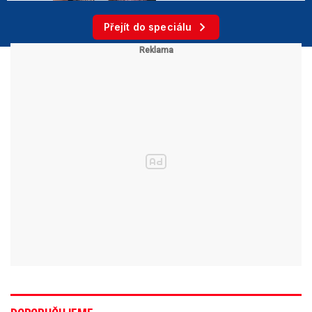
Přejít do speciálu