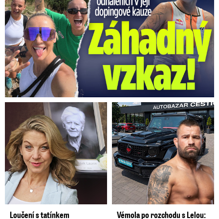
Loučení s tatínkem
Vémola po rozchodu s Lelou: