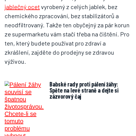
jablečný ocet
vyrobený z celých jablek, bez
chemického zpracování, bez stabilizátorů a
neodfiltrovaný. Takže ten obyčejný za pár korun
ze supermarketu vám stačí třeba na čištění. Pro
ten, který budete používat pro zdraví a
zkrášlení, zajděte do prodejny se zdravou
výživou.
Babské rady proti pálení žáhy:
Spěte na levé straně a dejte si
zázvorový čaj