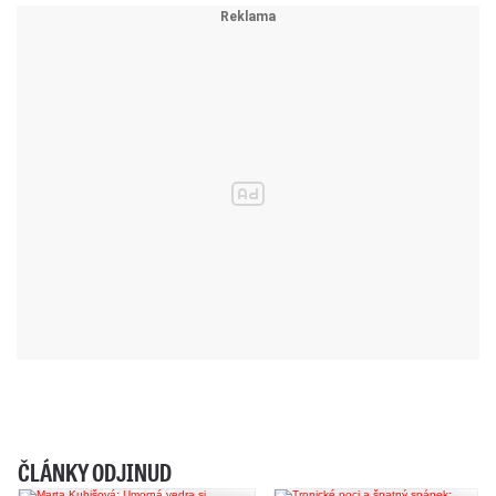
ČLÁNKY ODJINUD