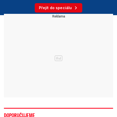
Přejít do speciálu
DOPORUČUJEME