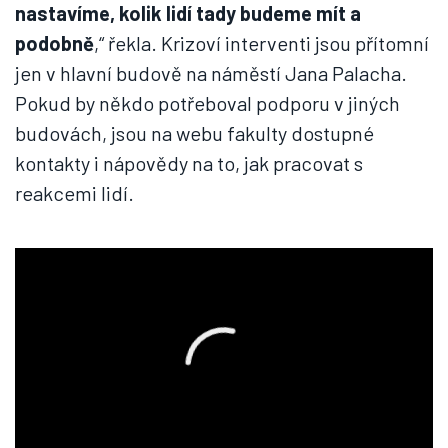
nastavíme, kolik lidí tady budeme mít a
podobně
,“ řekla. Krizoví interventi jsou přítomní
jen v hlavní budově na náměstí Jana Palacha.
Pokud by někdo potřeboval podporu v jiných
budovách, jsou na webu fakulty dostupné
kontakty i nápovědy na to, jak pracovat s
reakcemi lidí.