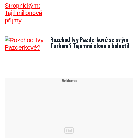
Rozchod Ivy Pazderkové se svým
Turkem? Tajemná slova o bolesti!