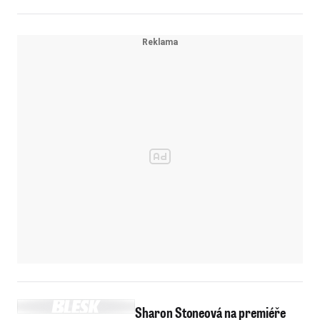
Sharon Stoneová na premiéře