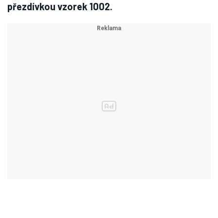
přezdívkou vzorek 1002.