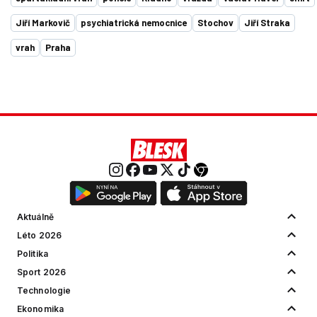
Jiří Markovič
psychiatrická nemocnice
Stochov
Jiří Straka
vrah
Praha
Aktuálně
Léto 2026
Politika
Sport 2026
Technologie
Ekonomika