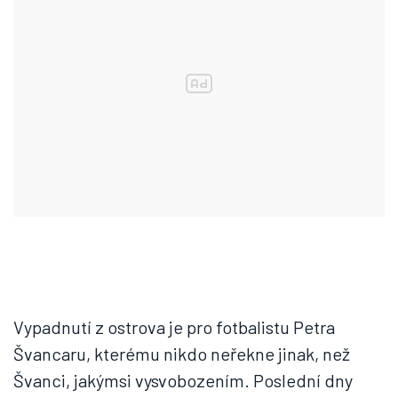
Vypadnutí z ostrova je pro fotbalistu Petra
Švancaru, kterému nikdo neřekne jinak, než
Švanci, jakýmsi vysvobozením. Poslední dny