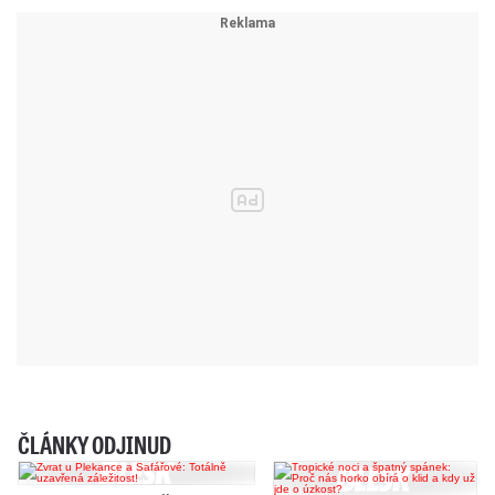
ČLÁNKY ODJINUD