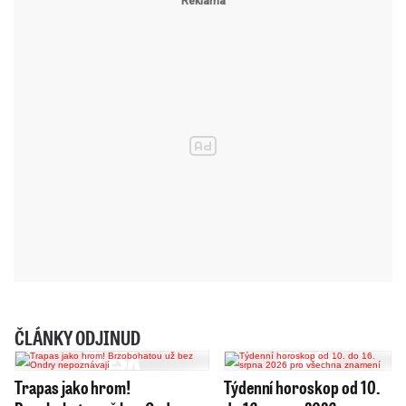
ČLÁNKY ODJINUD
Trapas jako hrom!
Týdenní horoskop od 10.