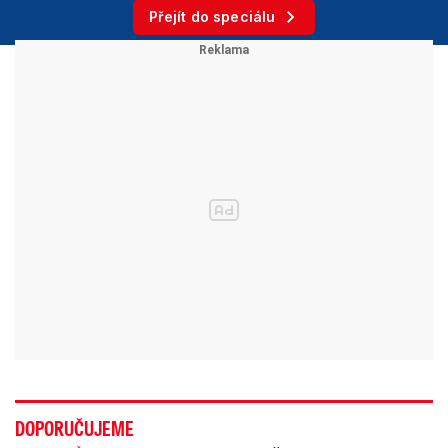
Přejít do speciálu
DOPORUČUJEME