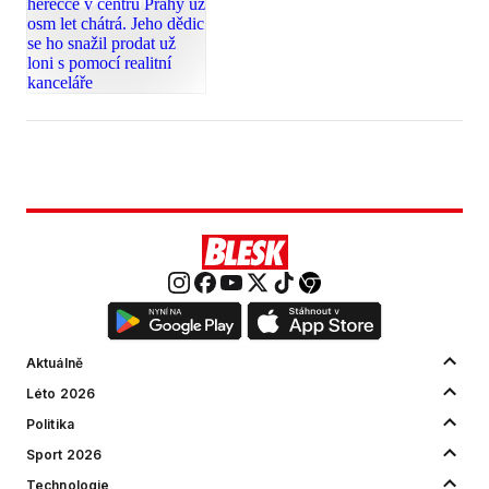
Aktuálně
Léto 2026
Politika
Sport 2026
Technologie