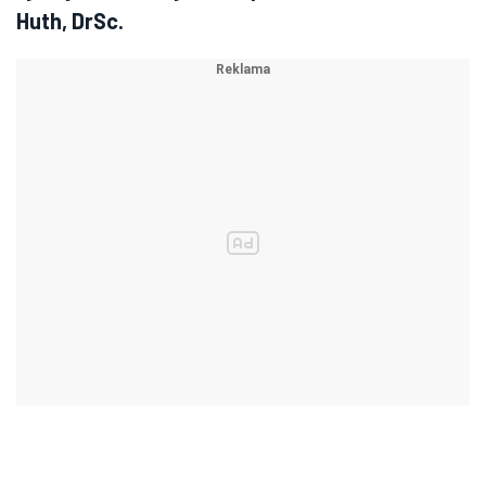
Huth, DrSc.