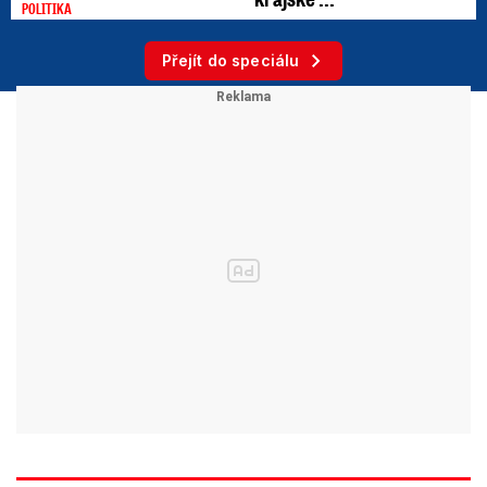
POLITIKA
Přejít do speciálu