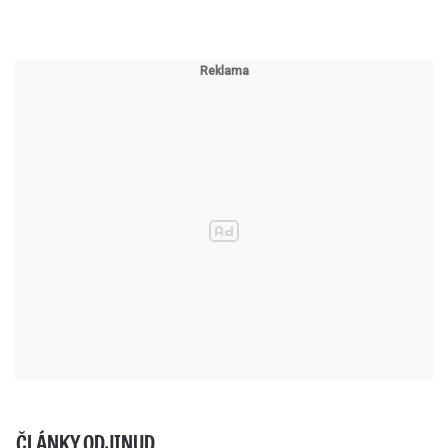
ČLÁNKY ODJINUD