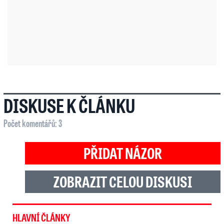
DISKUSE K ČLÁNKU
Počet komentářů: 3
PŘIDAT NÁZOR
ZOBRAZIT CELOU DISKUSI
HLAVNÍ ČLÁNKY