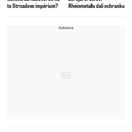
to Strnadovo impérium?
Rheinmetallu dali ochranku