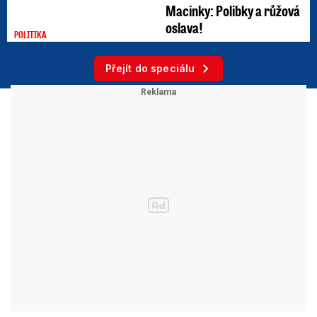
Macinky: Polibky a růžová
oslava!
POLITIKA
Přejít do speciálu