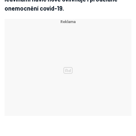
onemocnění covid-19.