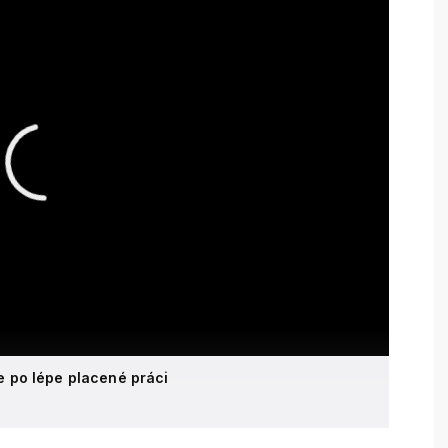
se po lépe placené práci