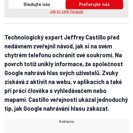
Sledujte nás
Preferujte nás
Jak to celé funguje
Technologický expert Jeffrey Castillo před
nedávnem zveřejnil návod, jak si na svém
chytrém telefonu ochránit své soukromí. Na
povrch totiž unikly informace, že společnost
Google nahrává hlas svých uživatelů. Zvuky
získává z aktivit na webu, v aplikacích a také
při práci člověka s vyhledávačem nebo
mapami. Castillo veřejnosti ukázal jednoduchý
tip, jak Google nahrávání hlasu zakázat.