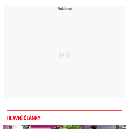
HLAVNÍ ČLÁNKY