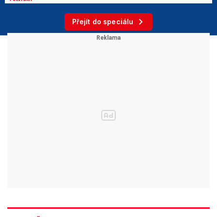
Přejít do speciálu