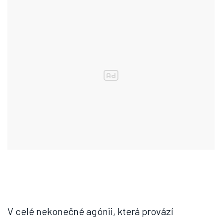
V celé nekonečné agónii, která provází