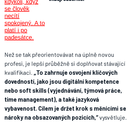
Než se tak přeorientovávat na úplně novou
profesi, je lepší průběžně si doplňovat stávající
kvalifikaci.
„To zahrnuje osvojení klíčových
dovedností, jako jsou digitální kompetence
nebo soft skills (vyjednávání, týmová práce,
time management), a také jazyková
vybavenost. Cílem je držet krok s měnícími se
nároky na obsazovaných pozicích,“
vysvětluje.