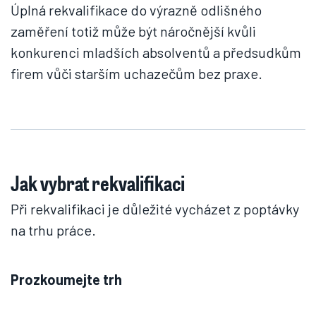
Úplná rekvalifikace do výrazně odlišného
zaměření totiž může být náročnější kvůli
konkurenci mladších absolventů a předsudkům
firem vůči starším uchazečům bez praxe.
Jak vybrat rekvalifikaci
Při rekvalifikaci je důležité vycházet z poptávky
na trhu práce.
Prozkoumejte trh