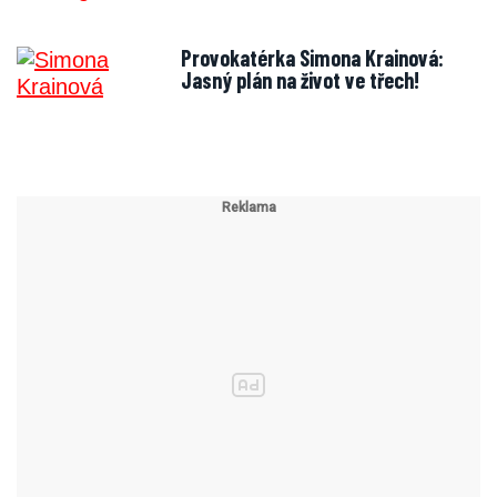
Provokatérka Simona Krainová:
Jasný plán na život ve třech!