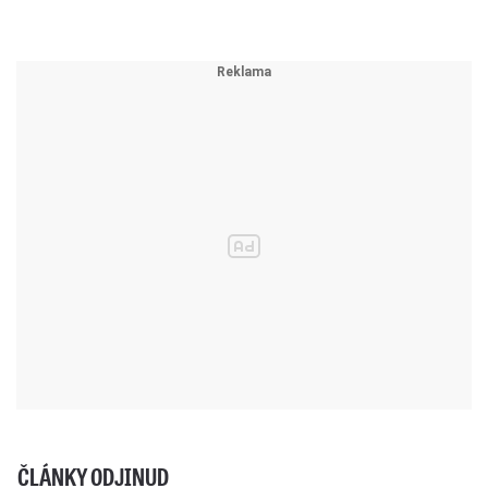
ČLÁNKY ODJINUD