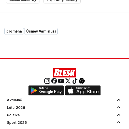
proměna
Úsměv Vám sluší
Aktuálně
Léto 2026
Politika
Sport 2026