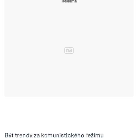
Být trendy za komunistického režimu