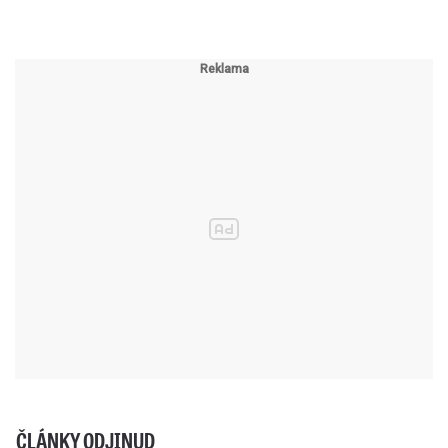
ČLÁNKY ODJINUD