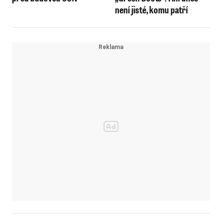
není jisté, komu patří