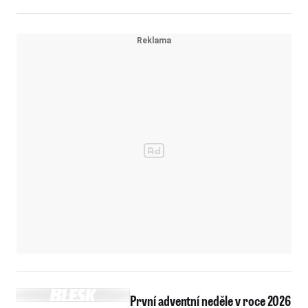
První adventní neděle v roce 2026