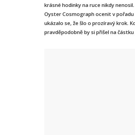
krásné hodinky na ruce nikdy nenosil
Oyster Cosmograph ocenit v pořadu 
ukázalo se, že šlo o prozíravý krok. 
pravděpodobně by si přišel na částku 