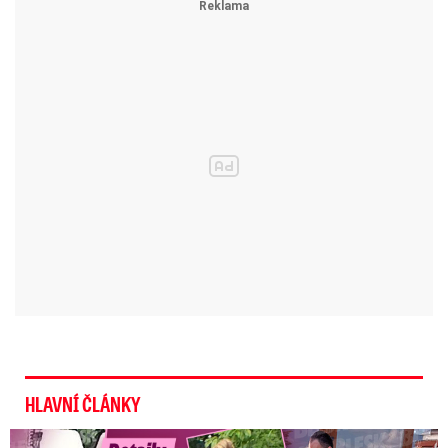
HLAVNÍ ČLÁNKY