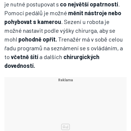
je nutné postupovat s
co největší opatrností
.
Pomocí pedálů je možné
měnit nástroje nebo
pohybovat s kamerou
. Sezení u robota je
možné nastavit podle výšky chirurga, aby se
mohl
pohodně opřít.
Trenažér má v sobě celou
řadu programů na seznámení se s ovládáním, a
to
včetně šití
a dalších
chirurgických
dovedností.