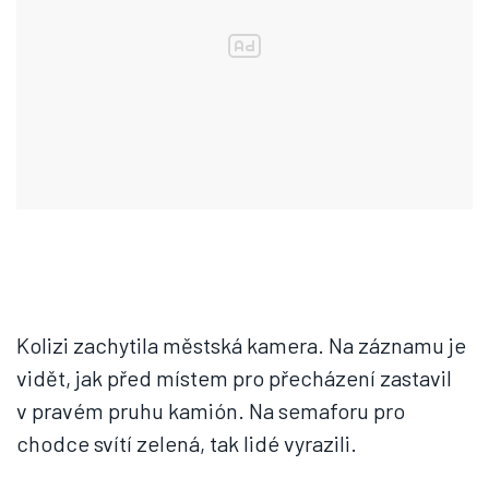
Kolizi zachytila městská kamera. Na záznamu je
vidět, jak před místem pro přecházení zastavil
v pravém pruhu kamión. Na semaforu pro
chodce svítí zelená, tak lidé vyrazili.