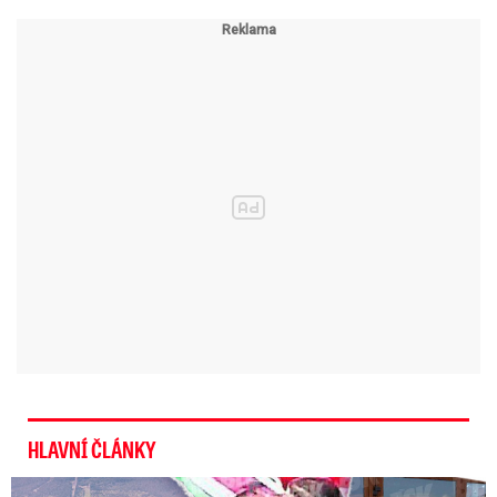
HLAVNÍ ČLÁNKY