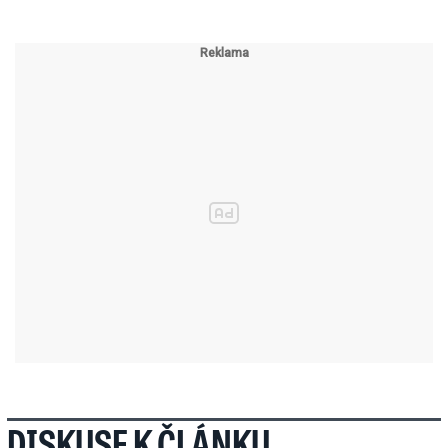
DISKUSE K ČLÁNKU