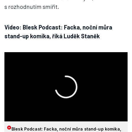
s rozhodnutím smířit.
Video: Blesk Podcast: Facka, noční můra
stand-up komika, říká Luděk Staněk
Blesk Podcast: Facka, noční můra stand-up komika,