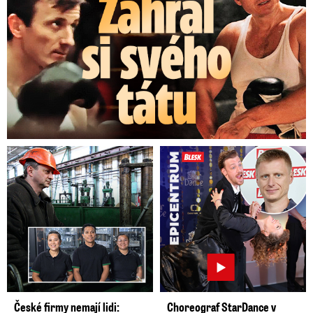
České firmy nemají lidi:
Choreograf StarDance v