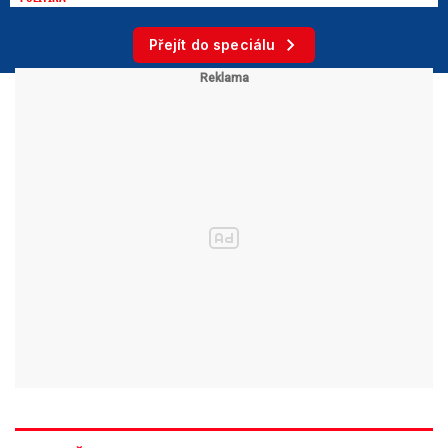
Přejít do speciálu